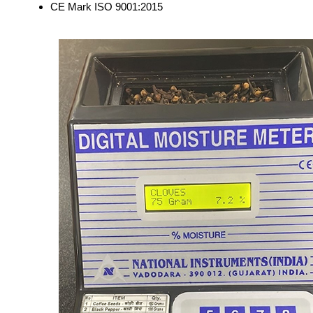
CE Mark ISO 9001:2015